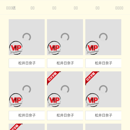
送





松井日奈子
松井日奈子
松井日奈子
松井日奈子
松井日奈子
松井日奈子