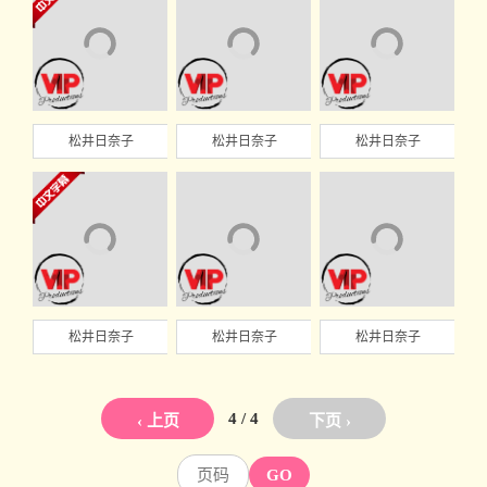
松井日奈子
松井日奈子
松井日奈子
松井日奈子
松井日奈子
松井日奈子
4 / 4
‹ 上页
下页 ›
GO