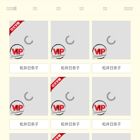
送





松井日奈子
松井日奈子
松井日奈子
松井日奈子
松井日奈子
松井日奈子