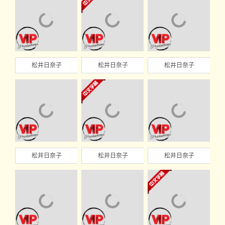
松井日奈子
松井日奈子
松井日奈子
松井日奈子
松井日奈子
松井日奈子