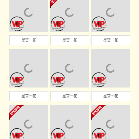
星宮一花
星宮一花
星宮一花
星宮一花
星宮一花
星宮一花