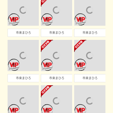
市来まひろ
市来まひろ
市来まひろ
市来まひろ
市来まひろ
市来まひろ