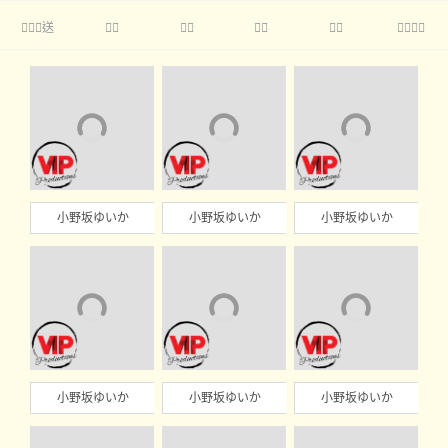
送





小野坂ゆいか
小野坂ゆいか
小野坂ゆいか
小野坂ゆいか
小野坂ゆいか
小野坂ゆいか