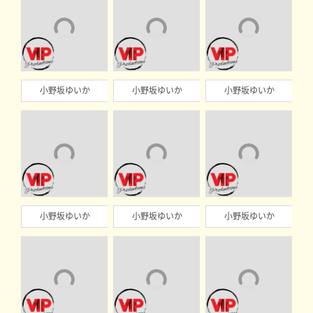
小野坂ゆいか
小野坂ゆいか
小野坂ゆいか
小野坂ゆいか
小野坂ゆいか
小野坂ゆいか